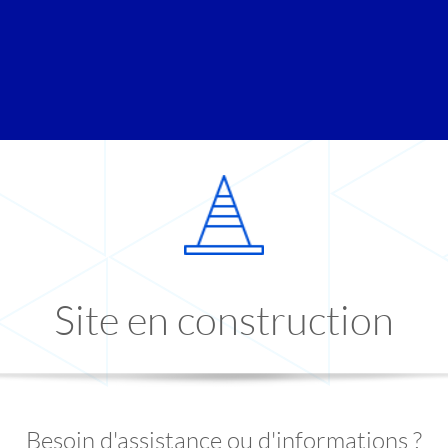
Site en construction
Besoin d'assistance ou d'informations ?