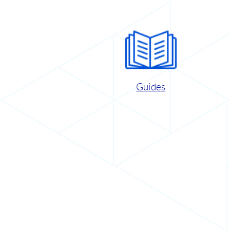
Guides