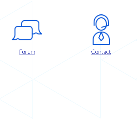
Forum
Contact