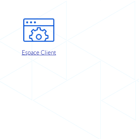
Espace Client